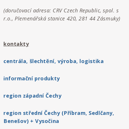
(doručovací adresa: CRV Czech Republic, spol. s
r.o., Plemenářská stanice 420, 281 44 Zásmuky)
kontakty
centrála, šlechtění, výroba, logistika
informační produkty
region západní Čechy
region střední Čechy (Příbram, Sedlčany,
Benešov) + Vysočina