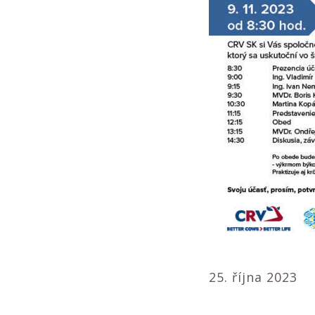
25. října 2023