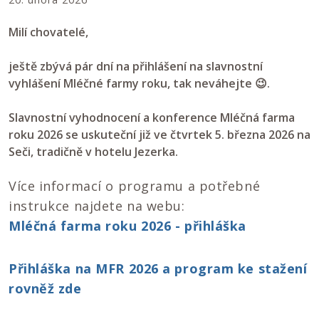
Milí chovatelé,
ještě zbývá pár dní na přihlášení na slavnostní
vyhlášení Mléčné farmy roku, tak neváhejte 😉.
Slavnostní vyhodnocení a konference Mléčná farma
roku 2026 se uskuteční již ve čtvrtek 5. března 2026 na
Seči, tradičně v hotelu Jezerka.
Více informací o programu a potřebné
instrukce najdete na webu:
Mléčná farma roku 2026 - přihláška
Přihláška na MFR 2026 a program ke stažení
rovněž zde