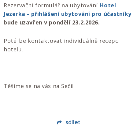
Rezervační formulář na ubytování
Hotel
Jezerka - přihlášení ubytování pro účastníky
bude uzavřen v pondělí 23.2.2026.
Poté lze kontaktovat individuálně recepci
hotelu.
Těšíme se na vás na Seči!
sdílet